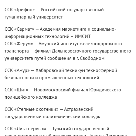
ССК «Грифон» — Российский государственный
гуманитарный университет
ССК «Сармат» — Академия маркетинга и социально-
информационных технологий – ИМСИТ
ССК «Ферум» — Амурский институт железнодорожного
транспорта — филиал Дальневосточного государственного
университета путей сообщения в г. Свободном
ССК «Амур» — Хабаровский техникум техносферной
безопасности и промышленных технологий
ССК «Щит» — Новомосковский филиал Юридического
полицейского колледжа
ССК «Степные охотники» — Астраханский
государственный политехнический колледж
ССК «Лига первых» — Тульский государственный
машиностроительный колледж имени Никиты Демидова