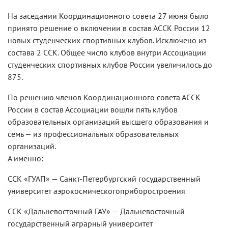
На заседании Координационного совета 27 июня было
принято решение о включении в состав АССК России 12
новых студенческих спортивных клубов. Исключено из
состава 2 ССК. Общее число клубов внутри Ассоциации
студенческих спортивных клубов России увеличилось до
875.
По решению членов Координационного совета АССК
России в состав Ассоциации вошли пять клубов
образовательных организаций высшего образования и
семь — из профессиональных образовательных
организаций.
А именно:
ССК «ГУАП» — Санкт-Петербургский государственный
университет аэрокосмическогоприборостроения
ССК «Дальневосточный ГАУ» — Дальневосточный
государственный аграрный университет