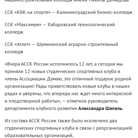
ССК «КБК на спорте» — Калининградский бизнес-колледж
ССК «Максимум» — Хабаровский технологический
колледж
ССК «Атлет» — Шумихинский аграрно-строительный
колледж
«Вчера АССК России исполнилось 12 лет, а сегодня мы
приняли 12 новых студенческих спортивных клуба в
члены Ассоциации. Думаю, это отличный подарок родной
организации! Рады приветствовать новые клубы в наших
рядах и уверены, что впереди нас ждёт много интересной
и плодотворной работы», — отметила руководитель
департамента клубного развития
Александра Шепель.
Из состава АССК России также было исключено два
студенческих спортивных клуба в связи с реорганизацией
образовательных организаций.