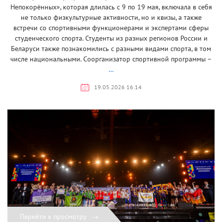
Непокорённых», которая длилась с 9 по 19 мая, включала в себя
не только физкультурные активности, но и квизы, а также
встречи со спортивными функционерами и экспертами сферы
студенческого спорта. Студенты из разных регионов России и
Беларуси также познакомились с разными видами спорта, в том
числе национальными. Соорганизатор спортивной программы –
…
19.05.2026 16:14
Перейти к просмотру