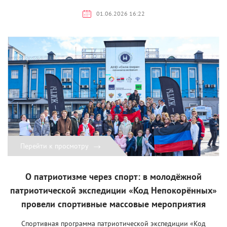
01.06.2026 16:22
Перейти к просмотру
О патриотизме через спорт: в молодёжной
патриотической экспедиции «Код Непокорённых»
провели спортивные массовые мероприятия
Спортивная программа патриотической экспедиции «Код