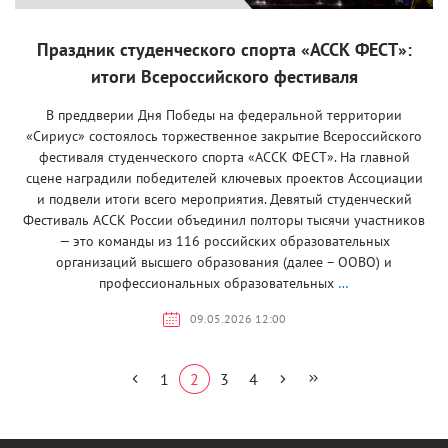
Праздник студенческого спорта «АССК ФЕСТ»:
итоги Всероссийского фестиваля
В преддверии Дня Победы на федеральной территории
«Сириус» состоялось торжественное закрытие Всероссийского
фестиваля студенческого спорта «АССК ФЕСТ». На главной
сцене наградили победителей ключевых проектов Ассоциации
и подвели итоги всего мероприятия. Девятый студенческий
Фестиваль АССК России объединил полторы тысячи участников
— это команды из 116 российских образовательных
организаций высшего образования (далее – ООВО) и
профессиональных образовательных
…
09.05.2026 12:00
1
2
3
4