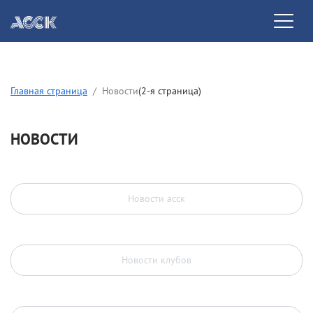
Главная страница
Новости
(2-я страница)
НОВОСТИ
Новости асск
Новости клубов