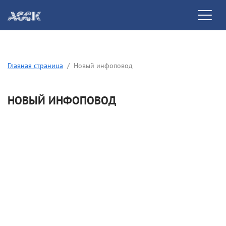
Главная страница
Новый инфоповод
НОВЫЙ ИНФОПОВОД