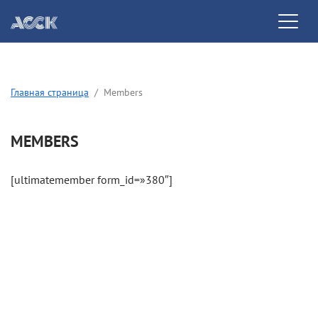
Главная страница
Members
MEMBERS
[ultimatemember form_id=»380″]