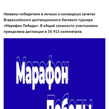
Названы победители в личных и командных зачетах
Всероссийского дистанционного бегового турнира
«Марафон Победы». В общей сложности участниками
преодолена дистанция в 38 915 километров.