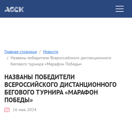
Главная страница
Новости
Названы победители Всероссийского дистанционного
бегового турнира «Марафон Победы»
НАЗВАНЫ ПОБЕДИТЕЛИ
ВСЕРОССИЙСКОГО ДИСТАНЦИОННОГО
БЕГОВОГО ТУРНИРА «МАРАФОН
ПОБЕДЫ»
16 мая, 2024