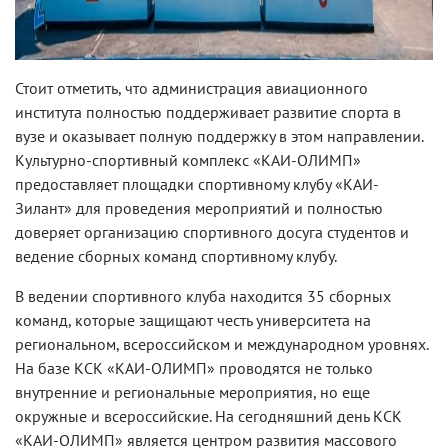
Стоит отметить, что администрация авиационного
института полностью поддерживает развитие спорта в
вузе и оказывает полную поддержку в этом направлении.
Культурно-спортивный комплекс «КАИ-ОЛИМП»
предоставляет площадки спортивному клубу «КАИ-
Зилант» для проведения мероприятий и полностью
доверяет организацию спортивного досуга студентов и
ведение сборных команд спортивному клубу.
В ведении спортивного клуба находится 35 сборных
команд, которые защищают честь университета на
региональном, всероссийском и международном уровнях.
На базе КСК «КАИ-ОЛИМП» проводятся не только
внутренние и региональные мероприятия, но еще
окружные и всероссийские. На сегодняшний день КСК
«КАИ-ОЛИМП» является центром развития массового