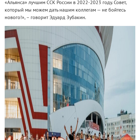
«Альянса» лучшим ССК России в 2022-2023 году. Совет,
который мы можем дать нашим коллегам — не бойтесь
нового!», – говорит Эдуард Зубакин.