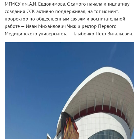
МГМСУ им. А.И. Евдокимова. С самого начала инициативу
создания ССК активно поддерживал, на тот момент,
проректор по общественным связям и воспитательной
работе — Иван Михайлович Чиж и ректор Первого
Медицинского университета — Глыбочко Петр Витальевич.