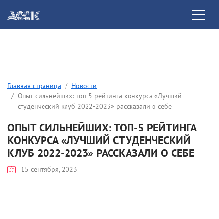
Главная страница
Новости
Опыт сильнейших: топ-5 рейтинга конкурса «Лучший
студенческий клуб 2022-2023» рассказали о себе
ОПЫТ СИЛЬНЕЙШИХ: ТОП-5 РЕЙТИНГА
КОНКУРСА «ЛУЧШИЙ СТУДЕНЧЕСКИЙ
КЛУБ 2022-2023» РАССКАЗАЛИ О СЕБЕ
15 сентября, 2023