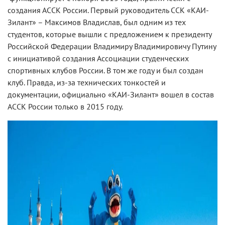
создания АССК России. Первый руководитель ССК «КАИ-
Зилант» – Максимов Владислав, был одним из тех
студентов, которые вышли с предложением к президенту
Российской Федерации Владимиру Владимировичу Путину
с инициативой создания Ассоциации студенческих
спортивных клубов России. В том же году и был создан
клуб. Правда, из-за технических тонкостей и
документации, официально «КАИ-Зилант» вошел в состав
АССК России только в 2015 году.