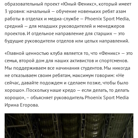
образовательный проект «Юный Феникс», который имеет
3 уровня: начальный — обучение новеньких ребят азам
работы в отделах и медиа-службе — Phoenix Sport Media,
средний — для младших руководителей и менеджеров
проектов. И отдельное направление для старших — это
будущие руководители отделов или целых направлений.
«Главной ценностью клуба является то, что «Феникс» — это
семья, второй дом для наших активистов и спортсменов.
Мы поддерживаем все начинания студентов. Мы никогда
не отказываем своим ребятам, максимум говорим: «Не
сейчас, давайте подождем и сделаем позже, чтобы было
хорошо». Поскольку наше кредо — если делать, то делать
хорошо», – объясняет руководитель Phoenix Sport Media
Ирина Егорова.