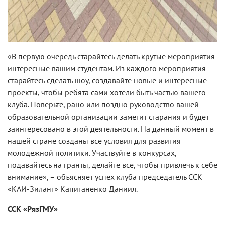
«В первую очередь старайтесь делать крутые мероприятия
интересные вашим студентам. Из каждого мероприятия
старайтесь сделать шоу, создавайте новые и интересные
проекты, чтобы ребята сами хотели быть частью вашего
клуба. Поверьте, рано или поздно руководство вашей
образовательной организации заметит старания и будет
заинтересовано в этой деятельности. На данный момент в
нашей стране созданы все условия для развития
молодежной политики. Участвуйте в конкурсах,
подавайтесь на гранты, делайте все, чтобы привлечь к себе
внимание», – объясняет успех клуба председатель ССК
«КАИ-Зилант» Капитаненко Даниил.
ССК «РязГМУ»