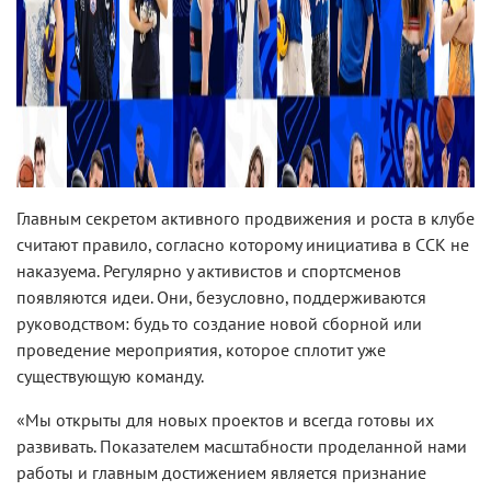
Главным секретом активного продвижения и роста в клубе
считают правило, согласно которому инициатива в ССК не
наказуема. Регулярно у активистов и спортсменов
появляются идеи. Они, безусловно, поддерживаются
руководством: будь то создание новой сборной или
проведение мероприятия, которое сплотит уже
существующую команду.
«Мы открыты для новых проектов и всегда готовы их
развивать. Показателем масштабности проделанной нами
работы и главным достижением является признание