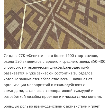
Сегодня ССК «Феникс» — это более 1200 спортсменов,
около 150 активистов старшего и среднего звена, 350-400
спорторгов и техническая служба. Ежегодно клуб
развивается, и уже сейчас он состоит из 10 отделов,
которые занимаются абсолютно всем — начиная от
организации мероприятий и взаимодействия с
командами, заканчивая корпоративной культурой и
разработкой дизайна проектов и имиджа самих команд.
Большую роль во взаимодействии с активистами играет