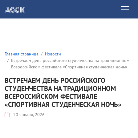
Главная страница
Новости
Встречаем день российского студенчества на традиционном
Всероссийском фестивале «Спортивная студенческая ночь»
ВСТРЕЧАЕМ ДЕНЬ РОССИЙСКОГО
СТУДЕНЧЕСТВА НА ТРАДИЦИОННОМ
ВСЕРОССИЙСКОМ ФЕСТИВАЛЕ
«СПОРТИВНАЯ СТУДЕНЧЕСКАЯ НОЧЬ»
20 января, 2026