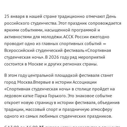
25 января в нашей стране традиционно отмечают День
российского студенчества. Этот праздник сопровождается
яркими событиями, насыщенной программой и
активностями для молодёжи. АССК России ежегодно
проводит одно из главных спортивных событий
—
Всероссийский студенческий фестиваль «Спортивная
студенческая ночь». В 2026 году ряд мероприятий
состоится в Москве и других регионах страны.
В этом году центральной площадкой фестиваля станет
город Москва.Впервые в истории Ассоциации
«Спортивная студенческая ночь» в столице пройдет
на
ледовом катке Парка Горького
. Это знаковое событие
откроет новую страницу в истории фестиваля, объединив
традиции, массовый спорт и праздничную атмосферу
одного из самых любимых студенческих праздников.