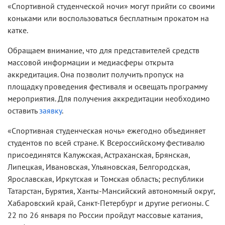
«Спортивной студенческой ночи» могут прийти со своими
коньками или воспользоваться бесплатным прокатом на
катке.
Обращаем внимание, что для представителей средств
массовой информации и медиасферы открыта
аккредитация. Она позволит получить пропуск на
площадку проведения фестиваля и освещать программу
мероприятия. Для получения аккредитации необходимо
оставить
заявку
.
«Спортивная студенческая ночь» ежегодно объединяет
студентов по всей стране. К Всероссийскому фестивалю
присоединятся Калужская, Астраханская, Брянская,
Липецкая, Ивановская, Ульяновская, Белгородская,
Ярославская, Иркутская и Томская область; республики
Татарстан, Бурятия, Ханты-Мансийский автономный округ,
Хабаровский край, Санкт-Петербург и другие регионы. С
22 по 26 января по России пройдут массовые катания,