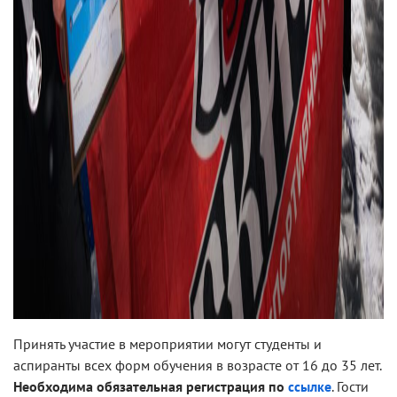
Принять участие в мероприятии могут студенты и
аспиранты всех форм обучения в возрасте от 16 до 35 лет.
Необходима обязательная регистрация по
ссылке
. Гости