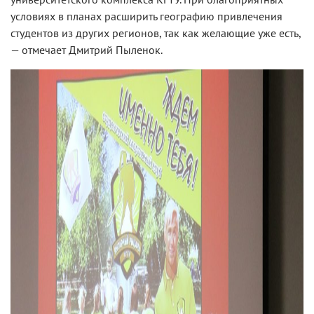
условиях в планах расширить географию привлечения
студентов из других регионов, так как желающие уже есть,
— отмечает Дмитрий Пыленок.