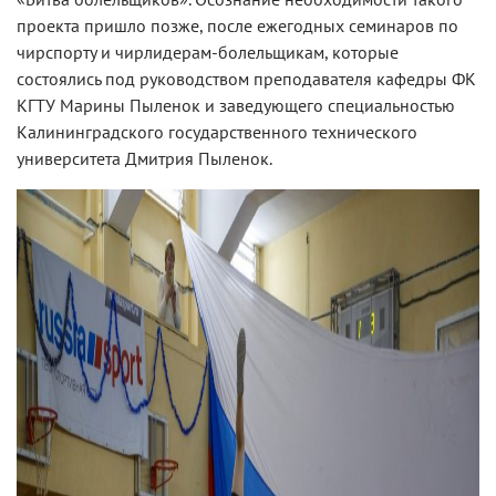
проекта пришло позже, после ежегодных семинаров по
чирспорту и чирлидерам-болельщикам, которые
состоялись под руководством преподавателя кафедры ФК
КГТУ Марины Пыленок и заведующего специальностью
Калининградского государственного технического
университета Дмитрия Пыленок.