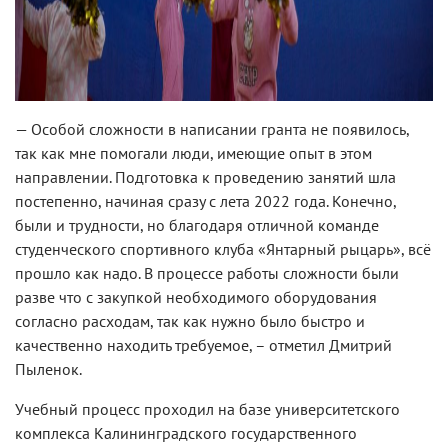
— Особой сложности в написании гранта не появилось,
так как мне помогали люди, имеющие опыт в этом
направлении. Подготовка к проведению занятий шла
постепенно, начиная сразу с лета 2022 года. Конечно,
были и трудности, но благодаря отличной команде
студенческого спортивного клуба «Янтарный рыцарь», всё
прошло как надо. В процессе работы сложности были
разве что с закупкой необходимого оборудования
согласно расходам, так как нужно было быстро и
качественно находить требуемое, – отметил Дмитрий
Пыленок.
Учебный процесс проходил на базе университетского
комплекса Калининградского государственного