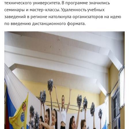
технического университета. В программе значились
семинары и мастер-классы. Удаленность учебных
заведений в регионе натолкнула организаторов на идею
по введению дистанционного формата.