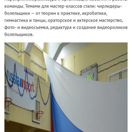
команды. Темами для мастер-классов стали: чирлидеры-
болельщики — от теории к практике, акробатика,
гимнастика и танцы, ораторское и актерское мастерство,
фото- и видеосъемка, редактура и создание видеороликов
болельщиков.