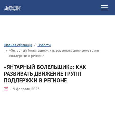
Главная страница
Новости
«Янтарный болельщик»: как развивать движение групп
поддержки в регионе
«ЯНТАРНЫЙ БОЛЕЛЬЩИК»: КАК
РАЗВИВАТЬ ДВИЖЕНИЕ ГРУПП
ПОДДЕРЖКИ В РЕГИОНЕ
19 февраля, 2023