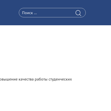
повышение качества работы студенческих