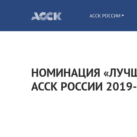
АССК РОССИИ
НОМИНАЦИЯ «ЛУЧШ
АССК РОССИИ 2019-