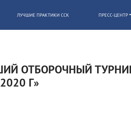
ЛУЧШИЕ ПРАКТИКИ ССК
ПРЕСС-ЦЕНТР
ИЙ ОТБОРОЧНЫЙ ТУРНИ
2020 Г»