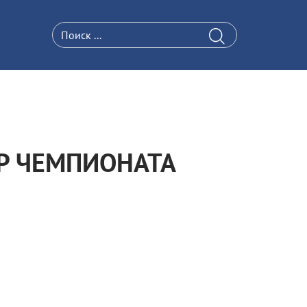
Р ЧЕМПИОНАТА